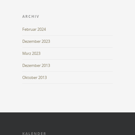
ARCHIV
Februar 2024
Dezember 2023
März 2023
Dezember 2013
Oktober 2013
KALENDER