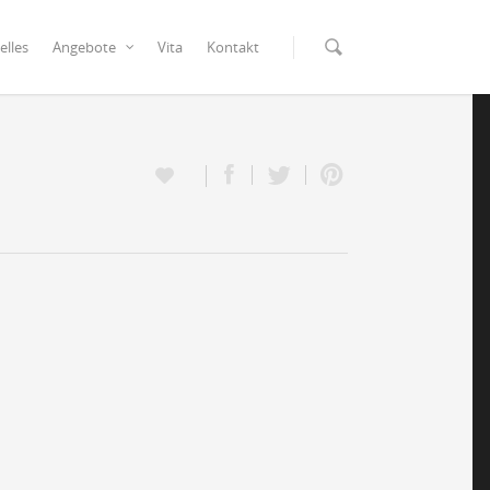
elles
Vita
Kontakt
Angebote